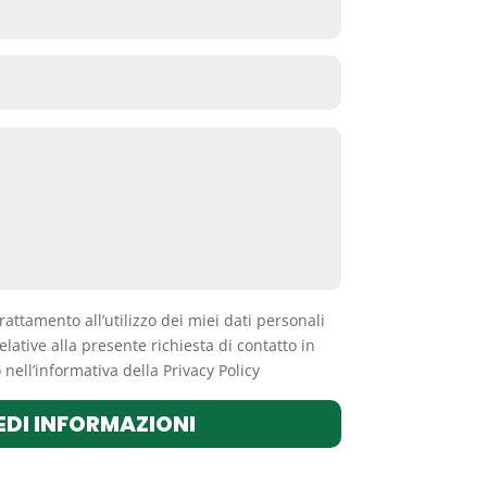
trattamento all’utilizzo dei miei dati personali
elative alla presente richiesta di contatto in
nell’informativa della Privacy Policy
EDI INFORMAZIONI