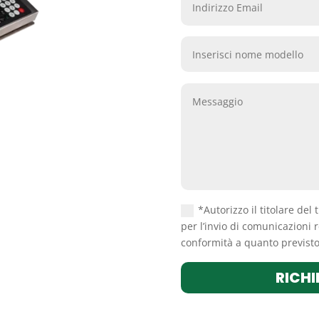
*Autorizzo il titolare del 
per l’invio di comunicazioni r
conformità a quanto previsto 
RICHI