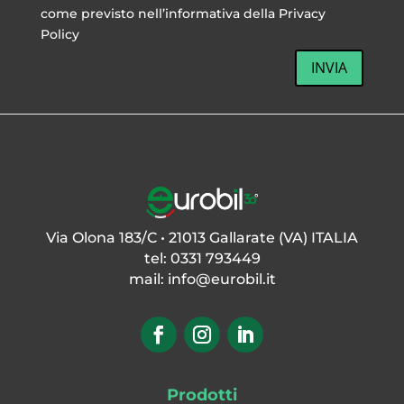
come previsto nell’informativa della Privacy
Policy
INVIA
Via Olona 183/C • 21013 Gallarate (VA) ITALIA
tel: 0331 793449
mail:
info@eurobil.it
Prodotti