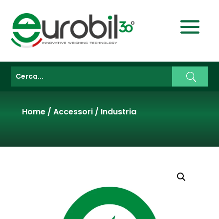
Home
/
Accessori
/
Industria