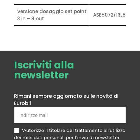
Versione dosaggio set point
ASE5072/1RL8
3 in – 8 out
Iscriviti alla
newsletter
Rimani sempre aggiornato sulle novità di
Eurobil
*Autorizzo il titolare del trattamento all’utilizzo
dei miei dati personali per l’invio di newsletter