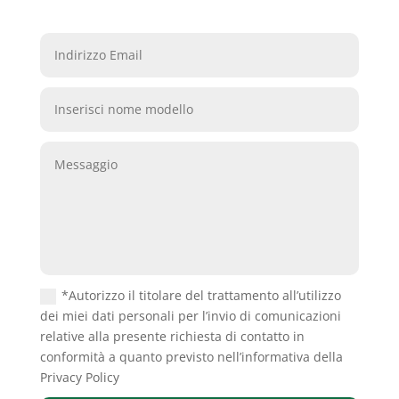
*Autorizzo il titolare del trattamento all’utilizzo
dei miei dati personali per l’invio di comunicazioni
relative alla presente richiesta di contatto in
conformità a quanto previsto nell’informativa della
Privacy Policy