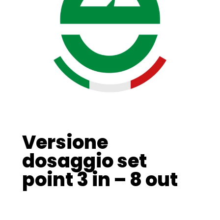
Versione
dosaggio set
point 3 in – 8 out