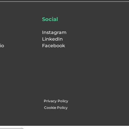
Social
Instagram
LinkedIn
io
Facebook
Privacy Policy
Cookie Policy