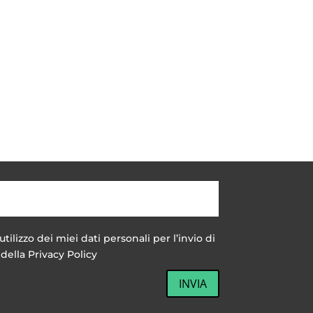
utilizzo dei miei dati personali per l’invio di
della Privacy Policy
INVIA