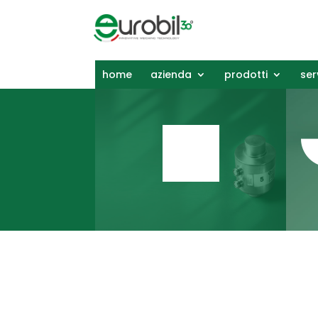
home
azienda
prodotti
ser