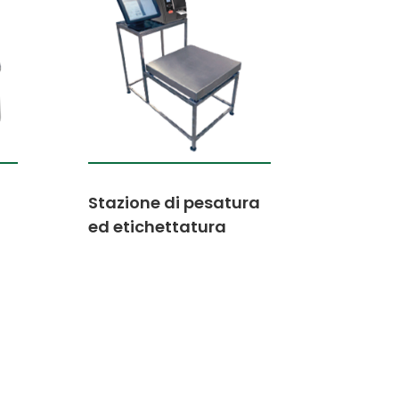
Stazione di pesatura
ed etichettatura