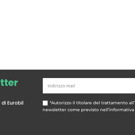
etter
di Eurobil
*Autorizzo il titolare del trattamento all’
newsletter come previsto nell’informativa 