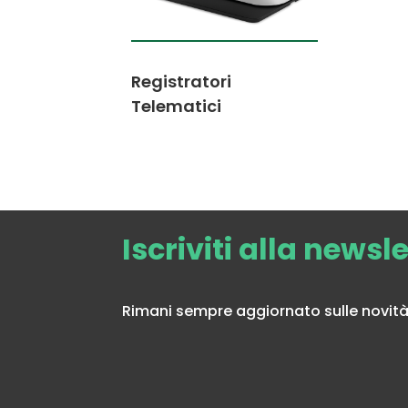
Registratori
Telematici
Iscriviti alla newsl
Rimani sempre aggiornato sulle novità 