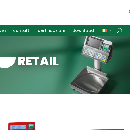
vizi
contatti
certificazioni
download
RETAIL