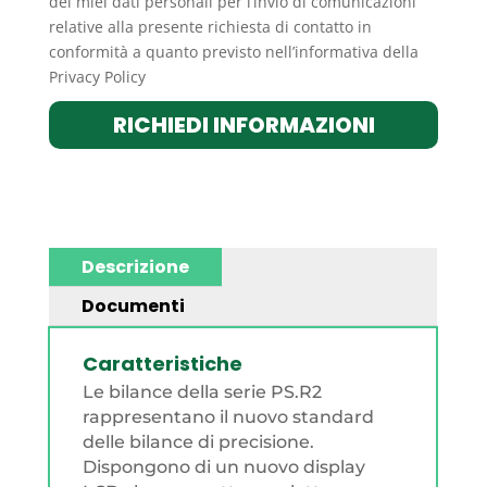
dei miei dati personali per l’invio di comunicazioni
relative alla presente richiesta di contatto in
conformità a quanto previsto nell’informativa della
Privacy Policy
RICHIEDI INFORMAZIONI
Descrizione
Documenti
Caratteristiche
Le bilance della serie PS.R2
rappresentano il nuovo standard
delle bilance di precisione.
Dispongono di un nuovo display