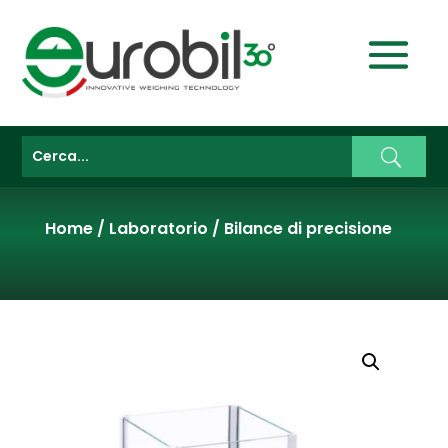
Home
/
Laboratorio
/
Bilance di precisione