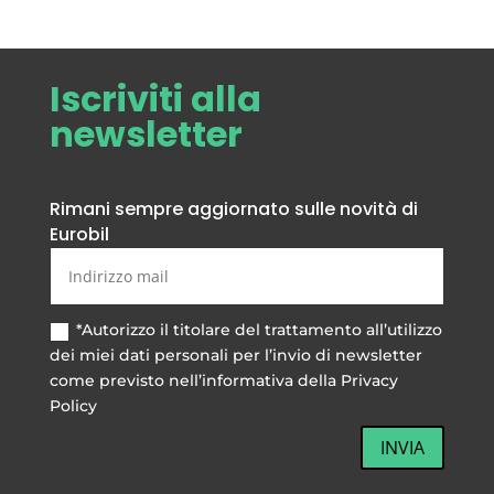
Iscriviti alla
newsletter
Rimani sempre aggiornato sulle novità di
Eurobil
*Autorizzo il titolare del trattamento all’utilizzo
dei miei dati personali per l’invio di newsletter
come previsto nell’informativa della Privacy
Policy
INVIA