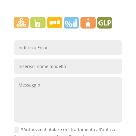
*Autorizzo il titolare del trattamento all’utilizzo