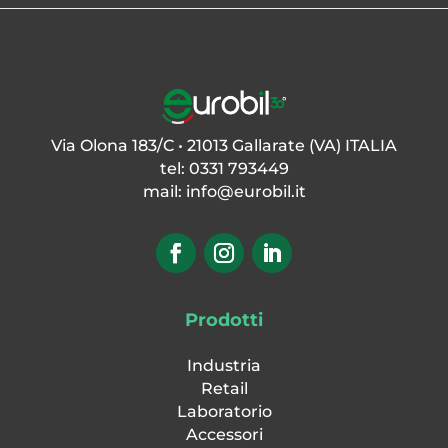
Via Olona 183/C • 21013 Gallarate (VA) ITALIA
tel: 0331 793449
mail:
info@eurobil.it
Prodotti
Industria
Retail
Laboratorio
Accessori