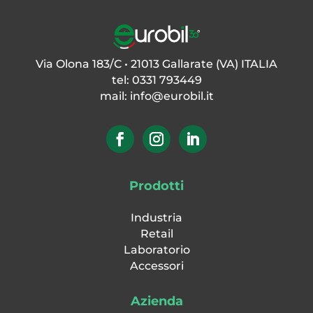
Via Olona 183/C • 21013 Gallarate (VA) ITALIA
tel: 0331 793449
mail:
info@eurobil.it
Prodotti
Industria
Retail
Laboratorio
Accessori
Azienda