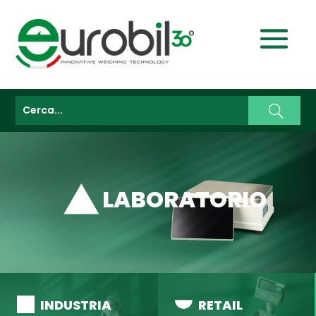
LABORATORIO
INDUSTRIA
RETAIL