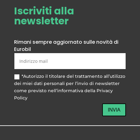
Iscriviti alla
newsletter
Rimani sempre aggiornato sulle novità di
Eurobil
*Autorizzo il titolare del trattamento all’utilizzo
dei miei dati personali per l’invio di newsletter
come previsto nell’informativa della Privacy
Policy
INVIA