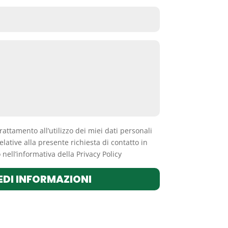
trattamento all’utilizzo dei miei dati personali
elative alla presente richiesta di contatto in
nell’informativa della Privacy Policy
EDI INFORMAZIONI