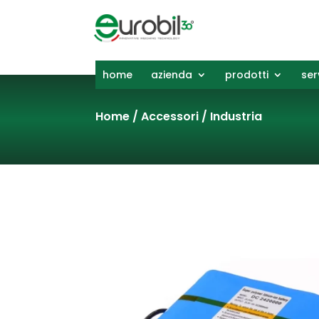
home
azienda
prodotti
ser
Home
/
Accessori
/
Industria