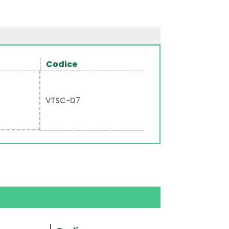
Codice
VTSC-D7