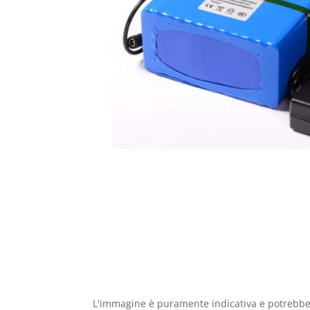
L'immagine è puramente indicativa e potrebbe