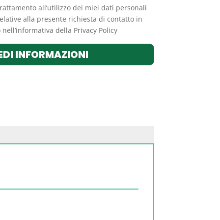
trattamento all’utilizzo dei miei dati personali
elative alla presente richiesta di contatto in
nell’informativa della Privacy Policy
EDI INFORMAZIONI