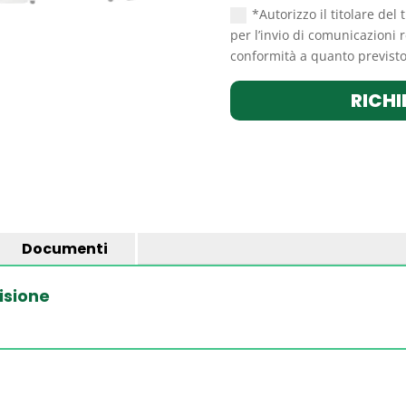
*Autorizzo il titolare del 
per l’invio di comunicazioni r
conformità a quanto previsto 
RICHI
Documenti
isione