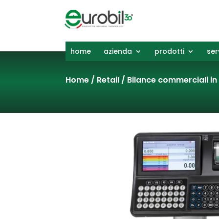
home
azienda
prodotti
ser
Home
/
Retail
/
Bilance commerciali in