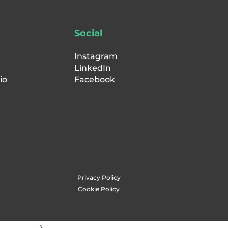
Social
Instagram
LinkedIn
io
Facebook
Privacy Policy
Cookie Policy