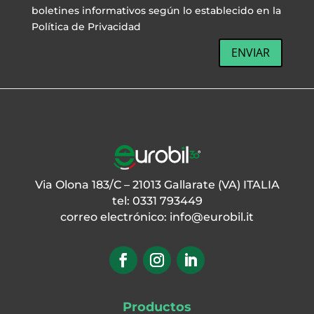
boletines informativos según lo establecido en la
Política de Privacidad
ENVIAR
Via Olona 183/C – 21013 Gallarate (VA) ITALIA
tel: 0331 793449
correo electrónico:
info@eurobil.it
Productos