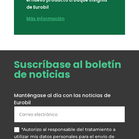
de Eurobil
Más información
Suscríbase al boletín
de noticias
Manténgase al día con las noticias de
Eurobil
*Autorizo al responsable del tratamiento a
utilizar mis datos personales para el envío de