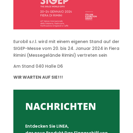
Eurobil s.r.l. wird mit einem eigenen Stand auf der
SIGEP-Messe vom 20. bis 24. Januar 2024 in Fiera
Rimini (Messegelände Rimini) vertreten sein
Am Stand 040 Halle D6
WIR WARTEN AUF SIE!!!
NACHRICHTEN
Entdecken Sie LINEA,
das neue Produkt Das Flaggschiff von