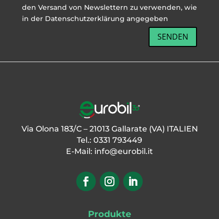
den Versand von Newslettern zu verwenden, wie
in der Datenschutzerklärung angegeben
SENDEN
Via Olona 183/C – 21013 Gallarate (VA) ITALIEN
Tel.: 0331 793449
E-Mail:
info@eurobil.it
Produkte