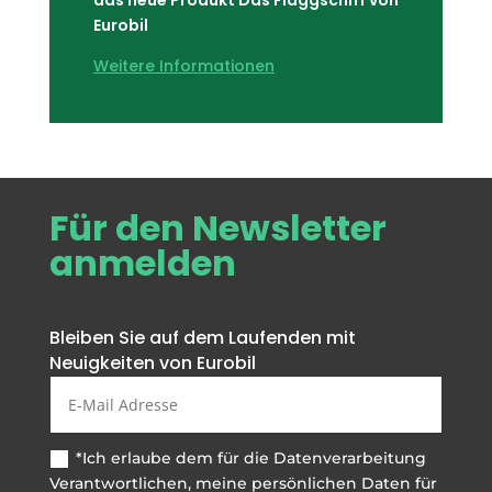
Eurobil
Weitere Informationen
Für den Newsletter
anmelden
Bleiben Sie auf dem Laufenden mit
Neuigkeiten von Eurobil
*Ich erlaube dem für die Datenverarbeitung
Verantwortlichen, meine persönlichen Daten für