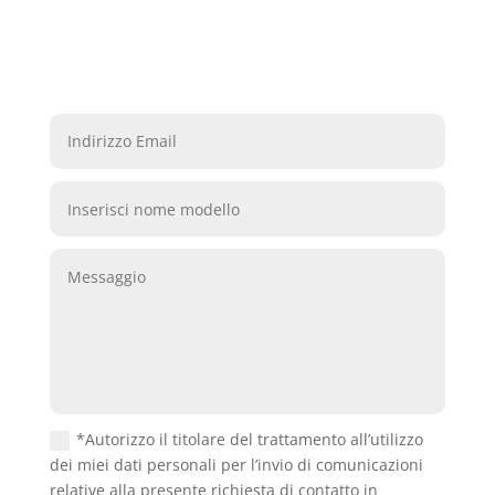
*Autorizzo il titolare del trattamento all’utilizzo
dei miei dati personali per l’invio di comunicazioni
relative alla presente richiesta di contatto in