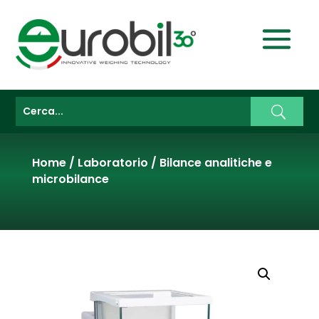
Home
/
Laboratorio
/
Bilance analitiche e
microbilance