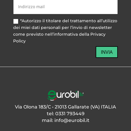
*Autorizzo il titolare del trattamento all’utilizzo
dei miei dati personali per l’invio di newsletter
come previsto nell’informativa della Privacy
Policy
INVIA
Via Olona 183/C • 21013 Gallarate (VA) ITALIA
tel: 0331 793449
mail:
info@eurobil.it