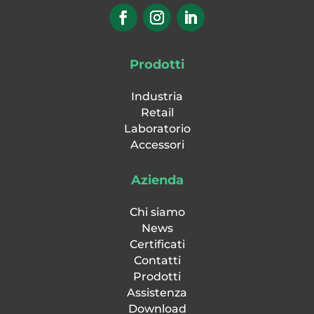
Prodotti
Industria
Retail
Laboratorio
Accessori
Azienda
Chi siamo
News
Certificati
Contatti
Prodotti
Assistenza
Download