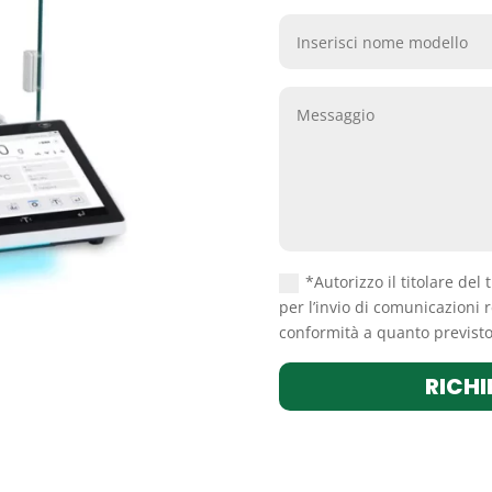
*Autorizzo il titolare del 
per l’invio di comunicazioni r
conformità a quanto previsto 
RICHI