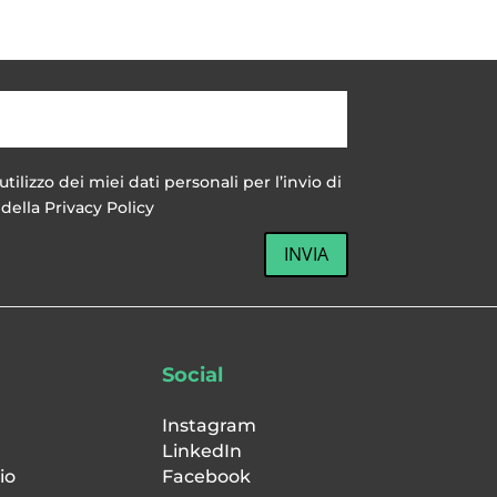
utilizzo dei miei dati personali per l’invio di
della Privacy Policy
INVIA
Social
Instagram
LinkedIn
io
Facebook