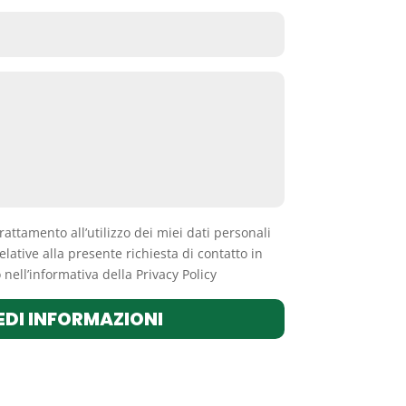
trattamento all’utilizzo dei miei dati personali
elative alla presente richiesta di contatto in
nell’informativa della Privacy Policy
EDI INFORMAZIONI