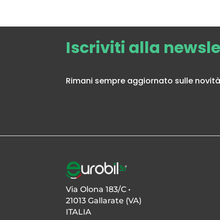
Iscriviti alla newsl
Rimani sempre aggiornato sulle novità 
Via Olona 183/C •
21013 Gallarate (VA)
ITALIA