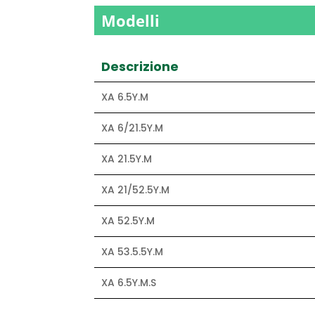
Modelli
Descrizione
XA 6.5Y.M
XA 6/21.5Y.M
XA 21.5Y.M
XA 21/52.5Y.M
XA 52.5Y.M
XA 53.5.5Y.M
XA 6.5Y.M.S