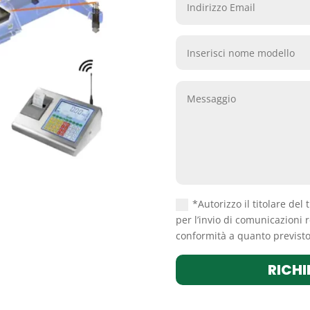
*Autorizzo il titolare del 
per l’invio di comunicazioni r
conformità a quanto previsto 
RICHI