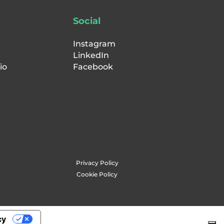
Social
Instagram
LinkedIn
io
Facebook
Privacy Policy
Cookie Policy
cy