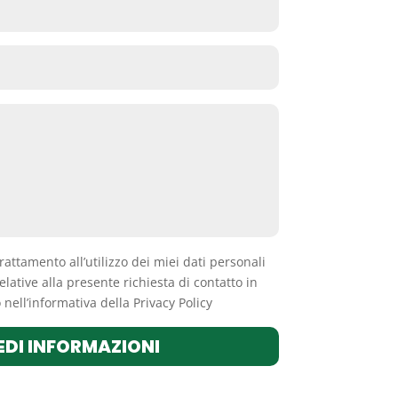
trattamento all’utilizzo dei miei dati personali
elative alla presente richiesta di contatto in
nell’informativa della Privacy Policy
EDI INFORMAZIONI