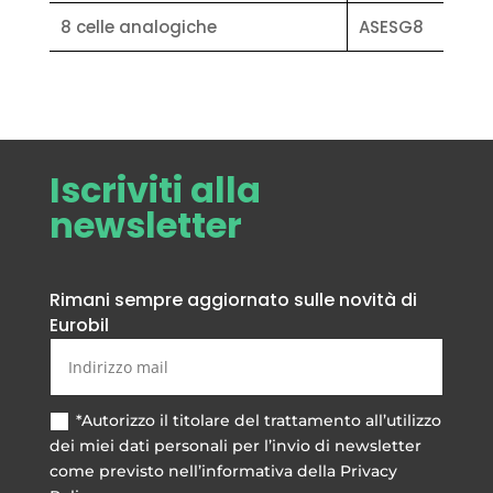
8 celle analogiche
ASESG8
Iscriviti alla
newsletter
Rimani sempre aggiornato sulle novità di
Eurobil
*Autorizzo il titolare del trattamento all’utilizzo
dei miei dati personali per l’invio di newsletter
come previsto nell’informativa della Privacy