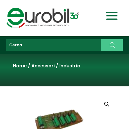
Home
/
Accessori
/
Industria