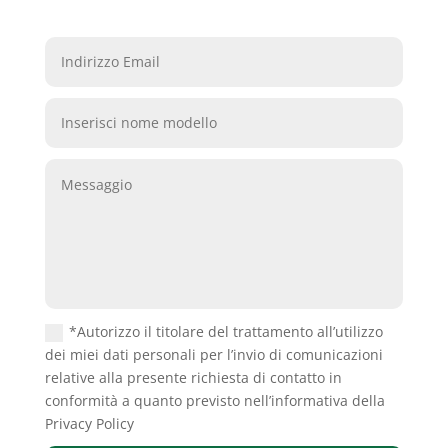
*Autorizzo il titolare del trattamento all’utilizzo
dei miei dati personali per l’invio di comunicazioni
relative alla presente richiesta di contatto in
conformità a quanto previsto nell’informativa della
Privacy Policy