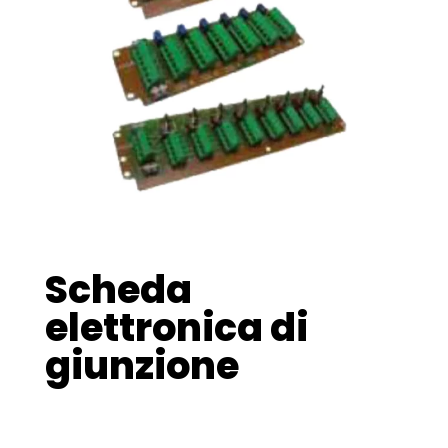
Scheda
elettronica di
giunzione