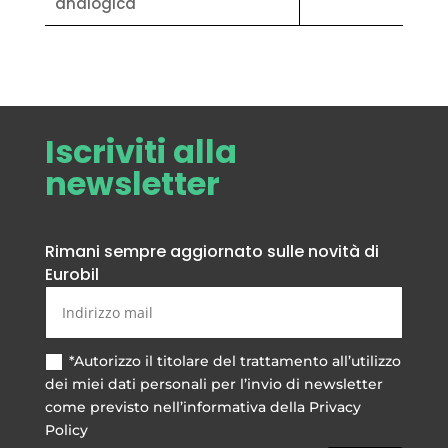
analogica
Iscriviti alla
newsletter
Rimani sempre aggiornato sulle novità di
Eurobil
*Autorizzo il titolare del trattamento all’utilizzo
dei miei dati personali per l’invio di newsletter
come previsto nell’informativa della Privacy
Policy