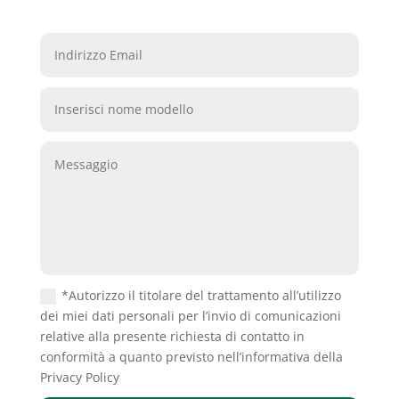
*Autorizzo il titolare del trattamento all’utilizzo
dei miei dati personali per l’invio di comunicazioni
relative alla presente richiesta di contatto in
conformità a quanto previsto nell’informativa della
Privacy Policy