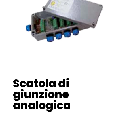
Scatola di
giunzione
analogica