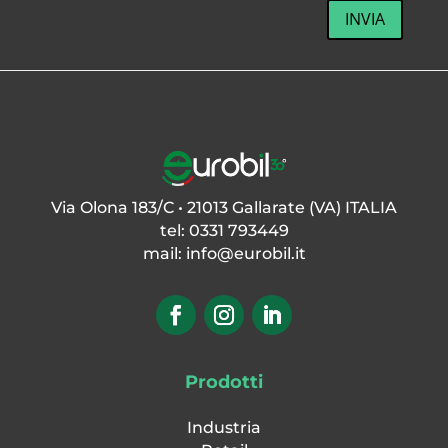
INVIA
Via Olona 183/C • 21013 Gallarate (VA) ITALIA
tel: 0331 793449
mail:
info@eurobil.it
Prodotti
Industria