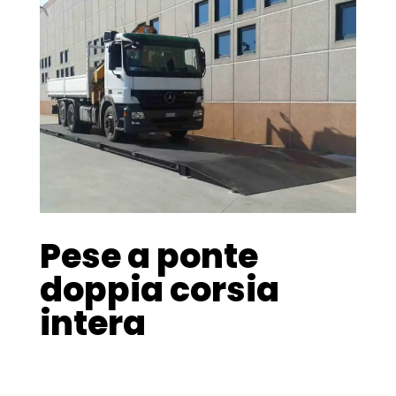
Pese a ponte
doppia corsia
intera