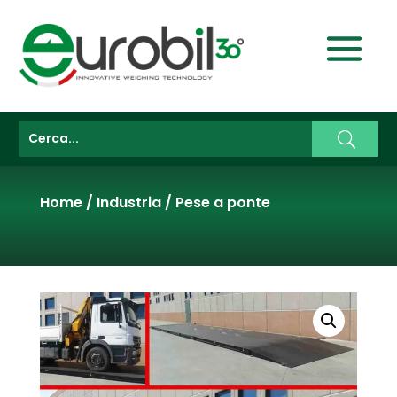
Home
/
Industria
/
Pese a ponte