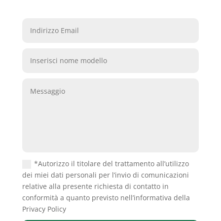
*Autorizzo il titolare del trattamento all’utilizzo
dei miei dati personali per l’invio di comunicazioni
relative alla presente richiesta di contatto in
conformità a quanto previsto nell’informativa della
Privacy Policy