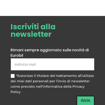
•Dimensioni e portate speciali a
preventivo
Iscriviti alla
newsletter
Rimani sempre aggiornato sulle novità di
Eurobil
*Autorizzo il titolare del trattamento all’utilizzo
dei miei dati personali per l’invio di newsletter
come previsto nell’informativa della Privacy
Policy
INVIA