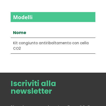
Modelli
Nome
Kit congiunto antiribaltamento con cella
CO2
Iscriviti alla
newsletter