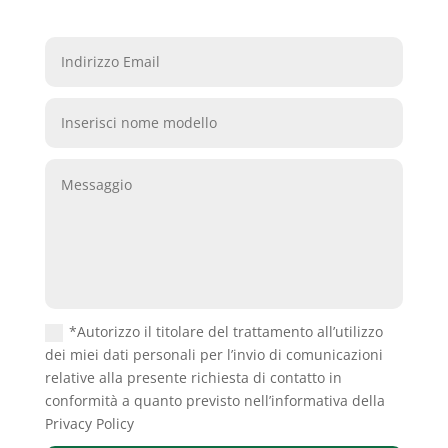
*Autorizzo il titolare del trattamento all’utilizzo
dei miei dati personali per l’invio di comunicazioni
relative alla presente richiesta di contatto in
conformità a quanto previsto nell’informativa della
Privacy Policy