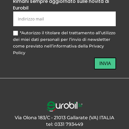
Rimani sempre aggiornato sulle novità di
Eurobil
*Autorizzo il titolare del trattamento all’utilizzo
dei miei dati personali per l’invio di newsletter
come previsto nell’informativa della Privacy
Policy
INVIA
Via Olona 183/C • 21013 Gallarate (VA) ITALIA
tel: 0331 793449