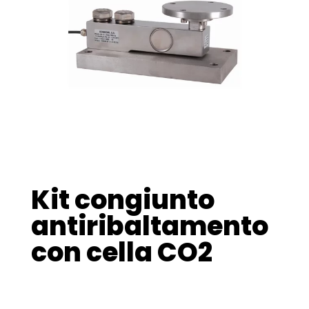
Kit congiunto
antiribaltamento
con cella CO2