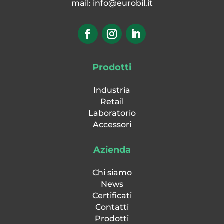
mail:
info@eurobil.it
Prodotti
Industria
Retail
Laboratorio
Accessori
Azienda
Chi siamo
News
Certificati
Contatti
Prodotti