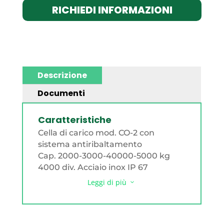
RICHIEDI INFORMAZIONI
Descrizione
Documenti
Caratteristiche
Cella di carico mod. CO-2 con
sistema antiribaltamento
Cap. 2000-3000-40000-5000 kg
4000 div. Acciaio inox IP 67
Leggi di più
3