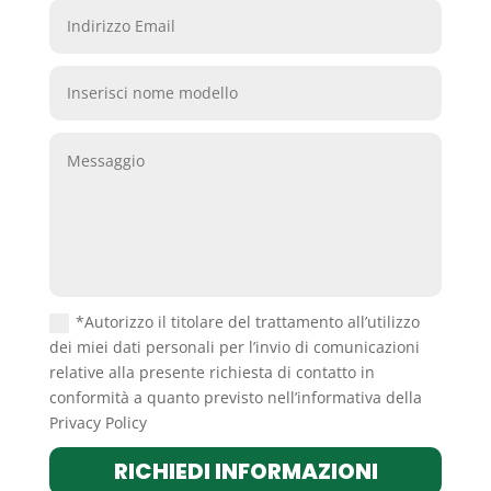
*Autorizzo il titolare del trattamento all’utilizzo
dei miei dati personali per l’invio di comunicazioni
relative alla presente richiesta di contatto in
conformità a quanto previsto nell’informativa della
Privacy Policy
RICHIEDI INFORMAZIONI