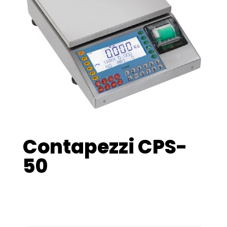
Contapezzi CPS-
50