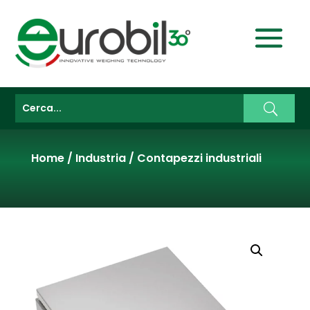
Home
/
Industria
/
Contapezzi industriali