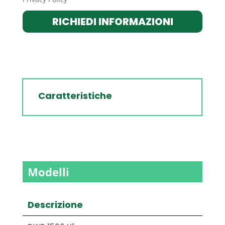
RICHIEDI INFORMAZIONI
Caratteristiche
Modelli
Descrizione