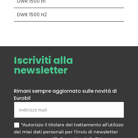
DWR 1500 H1
DWR 1500 H2
Iscriviti alla
newsletter
Rimani sempre aggiornato sulle novità di
Eurobil
*Autorizzo il titolare del trattamento all’utilizzo
dei miei dati personali per l’invio di newsletter