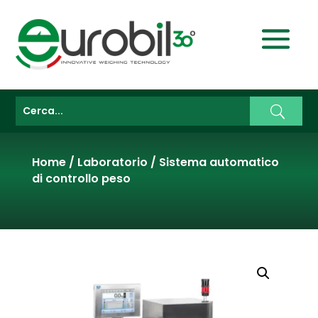
Home
/
Laboratorio
/
Sistema automatico
di controllo peso