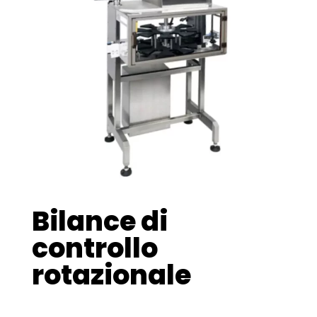
Bilance di
controllo
rotazionale