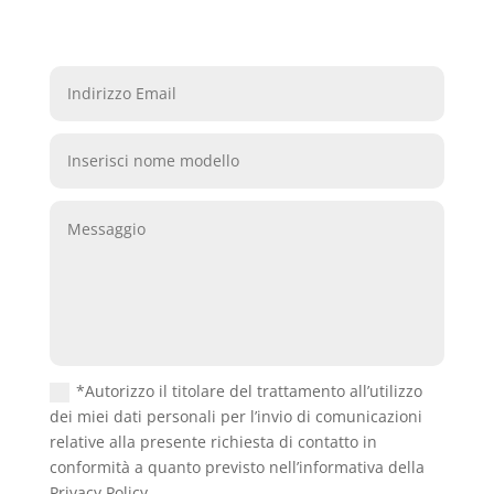
*Autorizzo il titolare del trattamento all’utilizzo
dei miei dati personali per l’invio di comunicazioni
relative alla presente richiesta di contatto in
conformità a quanto previsto nell’informativa della
Privacy Policy