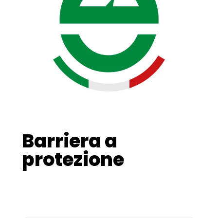
Barriera a
protezione