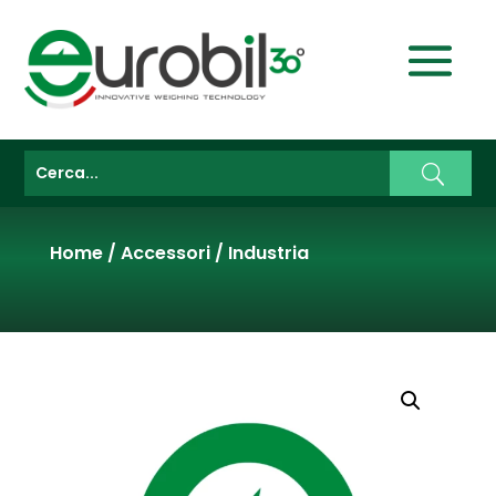
Home
/
Accessori
/
Industria