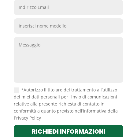
*Autorizzo il titolare del trattamento all’utilizzo
dei miei dati personali per l’invio di comunicazioni
relative alla presente richiesta di contatto in
conformità a quanto previsto nell’informativa della
Privacy Policy
RICHIEDI INFORMAZIONI