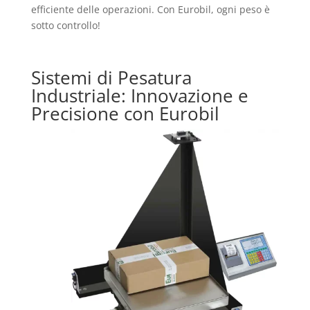
efficiente delle operazioni. Con Eurobil, ogni peso è
sotto controllo!
Sistemi di Pesatura
Industriale: Innovazione e
Precisione con Eurobil