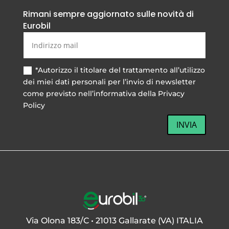
Rimani sempre aggiornato sulle novità di
Eurobil
*Autorizzo il titolare del trattamento all’utilizzo
dei miei dati personali per l’invio di newsletter
come previsto nell’informativa della Privacy
Policy
INVIA
Via Olona 183/C • 21013 Gallarate (VA) ITALIA