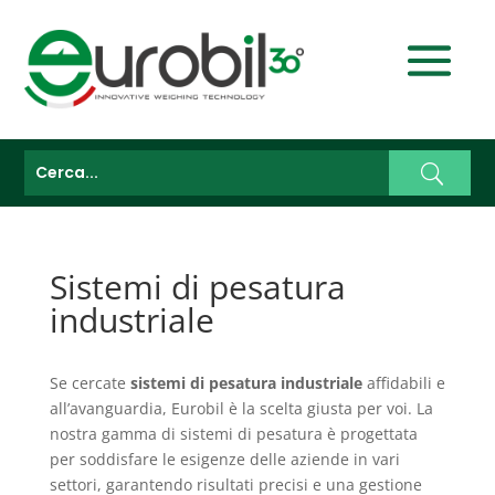
Sistemi di pesatura
industriale
Se cercate
sistemi di pesatura industriale
affidabili e
all’avanguardia, Eurobil è la scelta giusta per voi. La
nostra gamma di sistemi di pesatura è progettata
per soddisfare le esigenze delle aziende in vari
settori, garantendo risultati precisi e una gestione