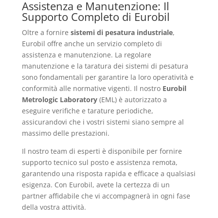
Assistenza e Manutenzione: Il
Supporto Completo di Eurobil
Oltre a fornire
sistemi di pesatura industriale
,
Eurobil offre anche un servizio completo di
assistenza e manutenzione. La regolare
manutenzione e la taratura dei sistemi di pesatura
sono fondamentali per garantire la loro operatività e
conformità alle normative vigenti. Il nostro
Eurobil
Metrologic Laboratory
(EML) è autorizzato a
eseguire verifiche e tarature periodiche,
assicurandovi che i vostri sistemi siano sempre al
massimo delle prestazioni.
Il nostro team di esperti è disponibile per fornire
supporto tecnico sul posto e assistenza remota,
garantendo una risposta rapida e efficace a qualsiasi
esigenza. Con Eurobil, avete la certezza di un
partner affidabile che vi accompagnerà in ogni fase
della vostra attività.