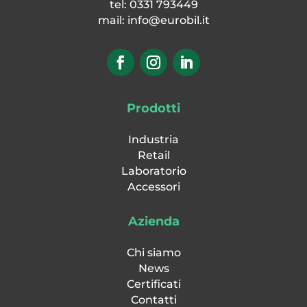
tel: 0331 793449
mail:
info@eurobil.it
Prodotti
Industria
Retail
Laboratorio
Accessori
Azienda
Chi siamo
News
Certificati
Contatti