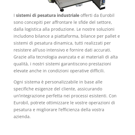
I
sistemi di pesatura industriale
offerti da Eurobil
sono concepiti per affrontare le sfide del settore,
dalla logistica alla produzione. Le nostre soluzioni
includono bilance a piattaforma, bilance per pallet e
sistemi di pesatura dinamica, tutti realizzati per
resistere all’uso intensivo e fornire dati accurati.
Grazie alla tecnologia avanzata e ai materiali di alta
qualità, i nostri sistemi garantiscono prestazioni
elevate anche in condizioni operative difficili.
Ogni sistema è personalizzabile in base alle
specifiche esigenze del cliente, assicurando
un’integrazione perfetta nei processi esistenti. Con
Eurobil, potrete ottimizzare le vostre operazioni di
pesatura e migliorare l’efficienza della vostra
azienda.