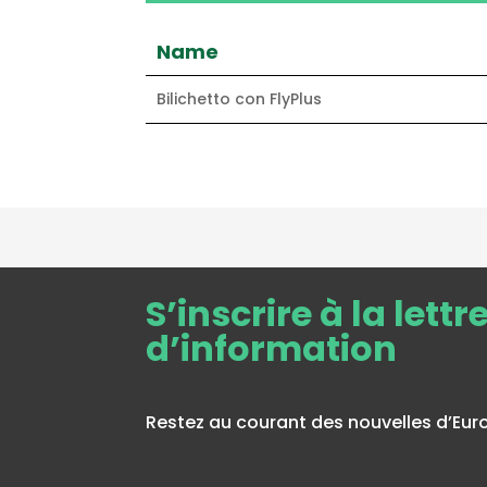
Name
Bilichetto con FlyPlus
S’inscrire à la lettr
d’information
Restez au courant des nouvelles d’Euro