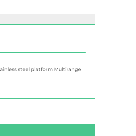
inless steel platform Multirange