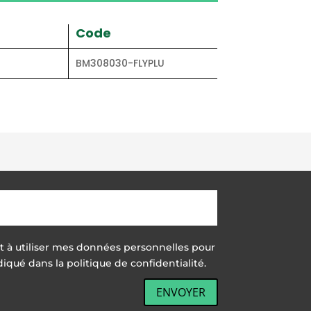
Code
BM308030-FLYPLU
nt à utiliser mes données personnelles pour
iqué dans la politique de confidentialité.
ENVOYER