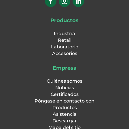
Productos
Industria
Retail
Laboratorio
Accesorios
Empresa
Quiénes somos
Noticias
Certificados
Póngase en contacto con
Productos
Asistencia
Descargar
Mapa del sitio