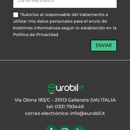
*Autorizo al responsable del tratamiento a
utilizar mis datos personales para el envío de
boletines informativos según lo establecido en la
Política de Privacidad
ENVIAR
Via Olona 183/C – 21013 Gallarate (VA) ITALIA
tel: 0331 793449
correo electrónico:
info@eurobil.it