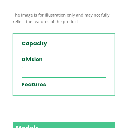
The image is for illustration only and may not fully
reflect the features of the product
Capacity
-
Division
-
Features
Models