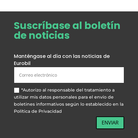
Suscríbase al boletín
de noticias
Manténgase al día con las noticias de
Eurobil
*Autorizo al responsable del tratamiento a
utilizar mis datos personales para el envío de
boletines informativos según lo establecido en la
Política de Privacidad
ENVIAR