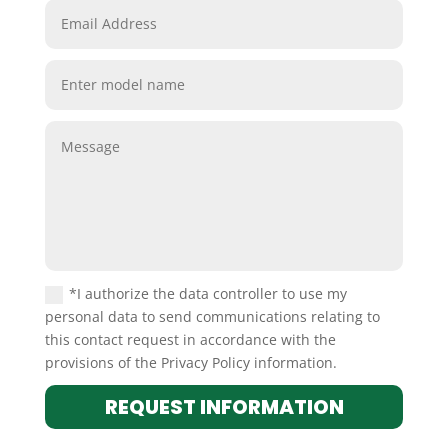
*I authorize the data controller to use my
personal data to send communications relating to
this contact request in accordance with the
provisions of the Privacy Policy information.
REQUEST INFORMATION