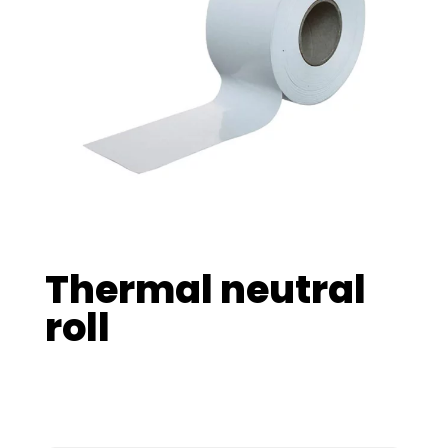
Thermal neutral
roll