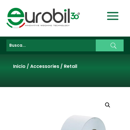
Inicio
/
Accessories
/
Retail