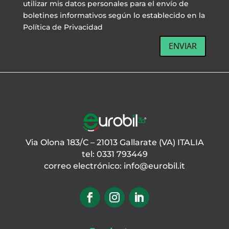
utilizar mis datos personales para el envío de
boletines informativos según lo establecido en la
Política de Privacidad
ENVIAR
Via Olona 183/C – 21013 Gallarate (VA) ITALIA
tel: 0331 793449
correo electrónico:
info@eurobil.it