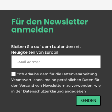
Für den Newsletter
anmelden
Bleiben Sie auf dem Laufenden mit
Neuigkeiten von Eurobil
*Ich erlaube dem für die Datenverarbeitung
Verantwortlichen, meine persönlichen Daten für
den Versand von Newslettern zu verwenden, wie
in der Datenschutzerklärung angegeben
SENDEN