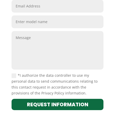
*I authorize the data controller to use my
personal data to send communications relating to
this contact request in accordance with the
provisions of the Privacy Policy information.
REQUEST INFORMATION