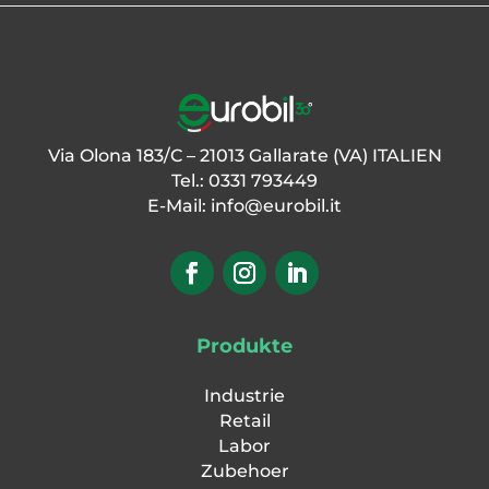
Via Olona 183/C – 21013 Gallarate (VA) ITALIEN
Tel.: 0331 793449
E-Mail:
info@eurobil.it
Produkte
Industrie
Retail
Labor
Zubehoer