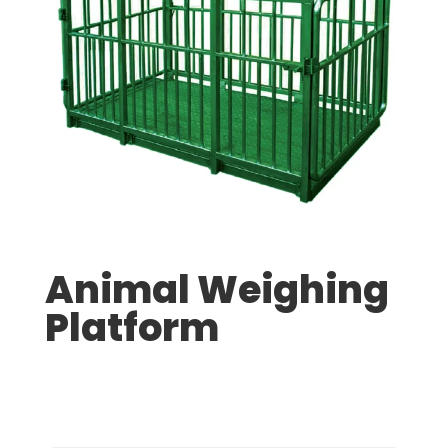
Animal Weighing
Platform