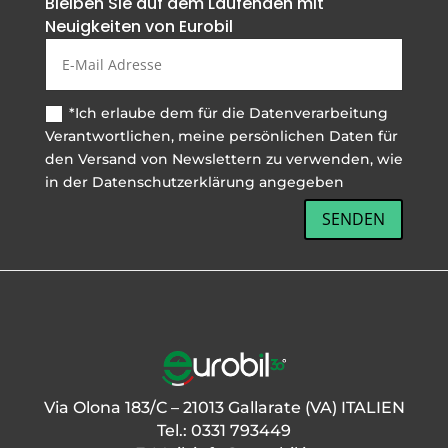
Bleiben Sie auf dem Laufenden mit
Neuigkeiten von Eurobil
*Ich erlaube dem für die Datenverarbeitung
Verantwortlichen, meine persönlichen Daten für
den Versand von Newslettern zu verwenden, wie
in der Datenschutzerklärung angegeben
SENDEN
Via Olona 183/C – 21013 Gallarate (VA) ITALIEN
Tel.: 0331 793449