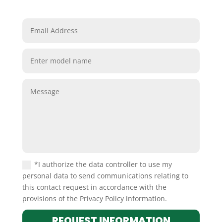
*I authorize the data controller to use my
personal data to send communications relating to
this contact request in accordance with the
provisions of the Privacy Policy information.
REQUEST INFORMATION