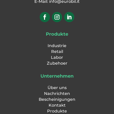
E-Mail:
info@eurobil.it
Produkte
Industrie
Retail
Labor
Zubehoer
Unternehmen
Über uns
Nachrichten
Bescheinigungen
Kontakt
Produkte