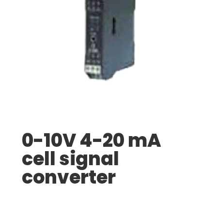
0-10V 4-20 mA
cell signal
converter