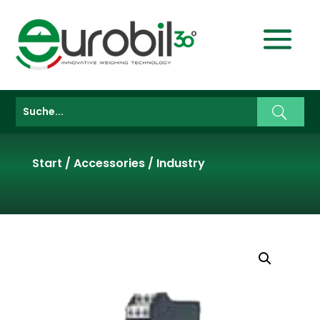
Start
/
Accessories
/
Industry